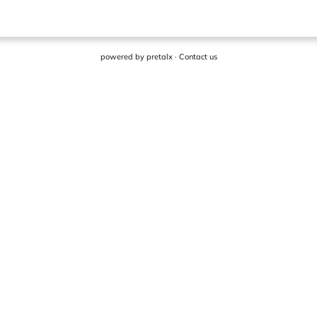
powered by
pretalx
·
Contact us