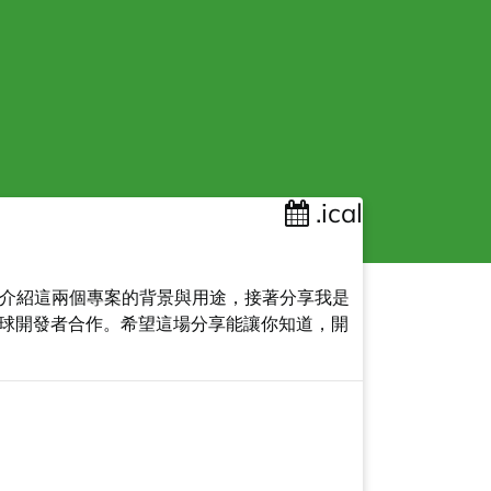
.ical
簡單介紹這兩個專案的背景與用途，接著分享我是
全球開發者合作。希望這場分享能讓你知道，開