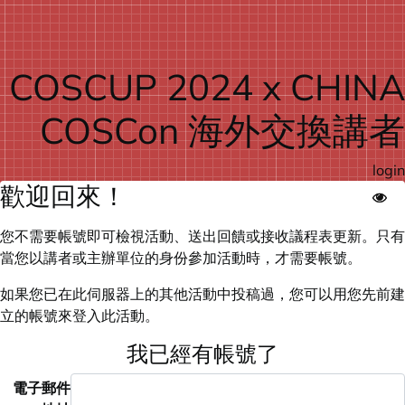
COSCUP 2024 x CHINA
COSCon 海外交換講者
login
歡迎回來！
您不需要帳號即可檢視活動、送出回饋或接收議程表更新。只有
當您以講者或主辦單位的身份參加活動時，才需要帳號。
如果您已在此伺服器上的其他活動中投稿過，您可以用您先前建
立的帳號來登入此活動。
我已經有帳號了
電子郵件